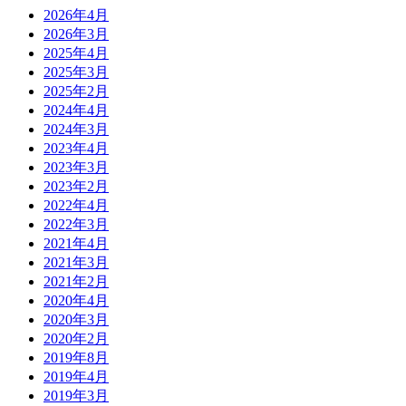
2026年4月
2026年3月
2025年4月
2025年3月
2025年2月
2024年4月
2024年3月
2023年4月
2023年3月
2023年2月
2022年4月
2022年3月
2021年4月
2021年3月
2021年2月
2020年4月
2020年3月
2020年2月
2019年8月
2019年4月
2019年3月