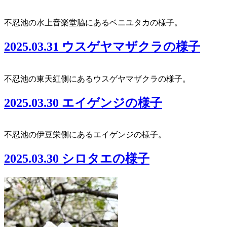
不忍池の水上音楽堂脇にあるベニユタカの様子。
2025.03.31 ウスゲヤマザクラの様子
不忍池の東天紅側にあるウスゲヤマザクラの様子。
2025.03.30 エイゲンジの様子
不忍池の伊豆栄側にあるエイゲンジの様子。
2025.03.30 シロタエの様子