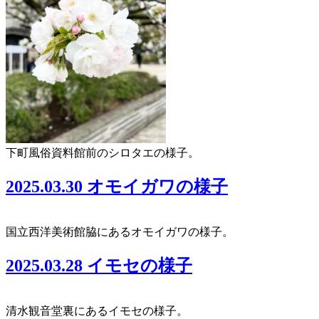
下町風俗資料館前のシロタエの様子。
2025.03.30 オモイガワの様子
国立西洋美術館脇にあるオモイガワの様子。
2025.03.28 イモセの様子
清水観音堂裏にあるイモセの様子。