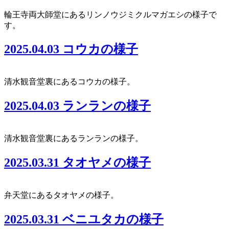
輪王寺両大師堂にあるリンノウジミクルマガエシの様子で
す。
2025.04.03 コウカの様子
清水観音堂裏にあるコウカの様子。
2025.04.03 ランランの様子
清水観音堂裏にあるランランの様子。
2025.03.31 タオヤメの様子
弁天堂にあるタオヤメの様子。
2025.03.31 ベニユタカの様子