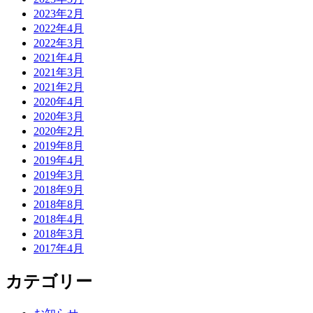
2023年2月
2022年4月
2022年3月
2021年4月
2021年3月
2021年2月
2020年4月
2020年3月
2020年2月
2019年8月
2019年4月
2019年3月
2018年9月
2018年8月
2018年4月
2018年3月
2017年4月
カテゴリー